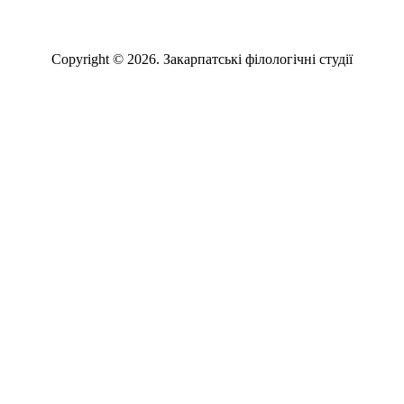
Copyright © 2026. Закарпатські філологічні студії